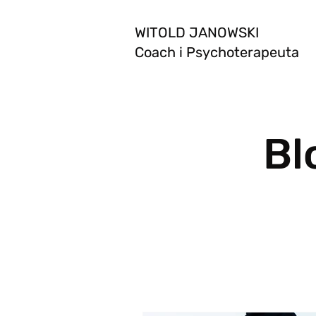
WITOLD JANOWSKI
Coach i Psychoterapeuta
Bl