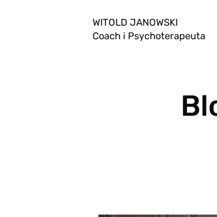
WITOLD JANOWSKI
Coach i Psychoterapeuta
Bl