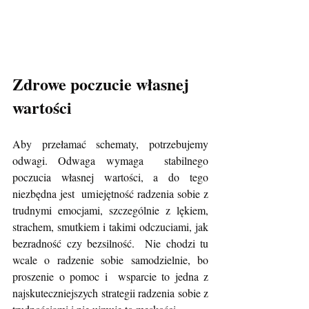
Zdrowe poczucie własnej 
wartości
Aby przełamać schematy, potrzebujemy 
odwagi. Odwaga wymaga  stabilnego 
poczucia własnej wartości, a do tego 
niezbędna jest  umiejętność radzenia sobie z 
trudnymi emocjami, szczególnie z lękiem,  
strachem, smutkiem i takimi odczuciami, jak 
bezradność czy bezsilność.  Nie chodzi tu 
wcale o radzenie sobie samodzielnie, bo 
proszenie o pomoc i  wsparcie to jedna z 
najskuteczniejszych strategii radzenia sobie z  