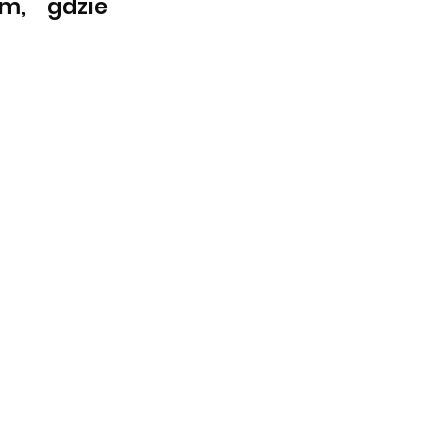
m, gdzie 