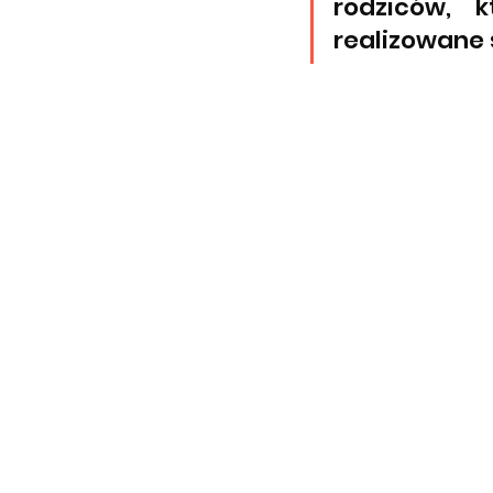
rodziców, 
realizowane 